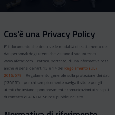
Cos’è una Privacy Policy
E’ il documento che descrive le modalità di trattamento dei
dati personali degli utenti che visitano il sito Internet
www.afatac.com. Trattasi, pertanto, di una informativa resa
anche ai sensi dell’art. 13 e 14 del
Regolamento (UE)
2016/679
– Regolamento generale sulla protezione dei dati
(“GDPR”) – per chi semplicemente naviga il sito e per gli
utenti che inviano spontaneamente comunicazioni ai recapiti
di contatto di AFATAC Srl resi pubblici nel sito.
Normativa di riferimento