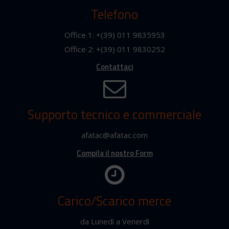
Telefono
Office 1: +(39) 011 9835953
Office 2: +(39) 011 9830252
Contattaci
Supporto tecnico e commerciale
afatac@afatac.com
Compila il nostro Form
Carico/Scarico merce
da Lunedì a Venerdì