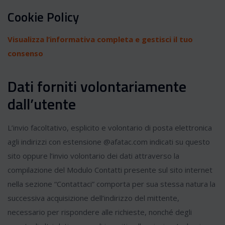
Cookie Policy
Visualizza l’informativa completa e gestisci il tuo
consenso
Dati forniti volontariamente
dall’utente
L’invio facoltativo, esplicito e volontario di posta elettronica
agli indirizzi con estensione @afatac.com indicati su questo
sito oppure l’invio volontario dei dati attraverso la
compilazione del Modulo Contatti presente sul sito internet
nella sezione “Contattaci” comporta per sua stessa natura la
successiva acquisizione dell’indirizzo del mittente,
necessario per rispondere alle richieste, nonché degli