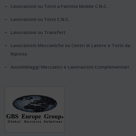
Lavorazioni su Torni a Fantina Mobile C.N.C.
Lavorazioni su Torni C.N.C.
Lavorazioni su Transfert
Lavorazioni Meccaniche su Centri di Lavoro e Torni da
Ripresa
Assemblaggi Meccanici e Lavorazioni Complementari