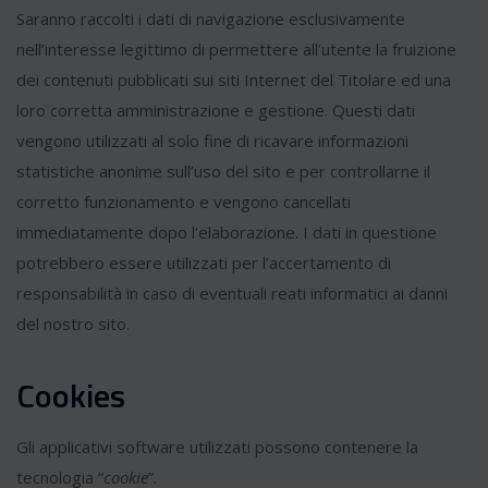
Saranno raccolti i dati di navigazione esclusivamente
nell’interesse legittimo di permettere all’utente la fruizione
dei contenuti pubblicati sui siti Internet del Titolare ed una
loro corretta amministrazione e gestione. Questi dati
vengono utilizzati al solo fine di ricavare informazioni
statistiche anonime sull’uso del sito e per controllarne il
corretto funzionamento e vengono cancellati
immediatamente dopo l’elaborazione. I dati in questione
potrebbero essere utilizzati per l’accertamento di
responsabilità in caso di eventuali reati informatici ai danni
del nostro sito.
Cookies
Gli applicativi software utilizzati possono contenere la
tecnologia “
cookie
”.