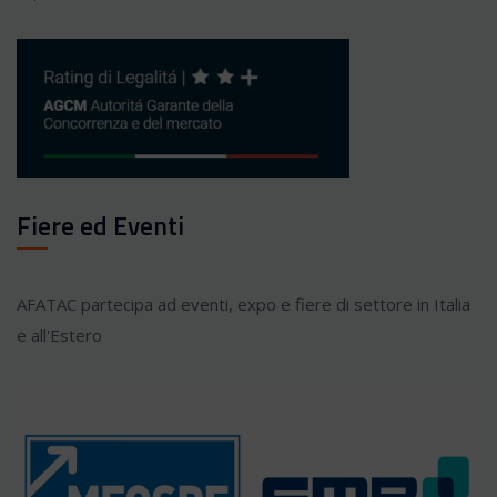
Fiere ed Eventi
AFATAC partecipa ad eventi, expo e fiere di settore in Italia
e all'Estero