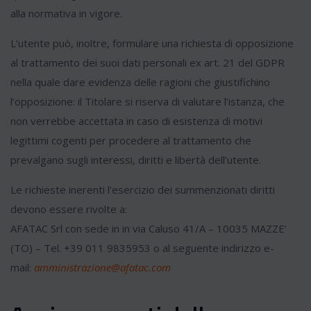
alla normativa in vigore.
L’utente può, inoltre, formulare una richiesta di opposizione
al trattamento dei suoi dati personali ex art. 21 del GDPR
nella quale dare evidenza delle ragioni che giustifichino
l’opposizione: il Titolare si riserva di valutare l’istanza, che
non verrebbe accettata in caso di esistenza di motivi
legittimi cogenti per procedere al trattamento che
prevalgano sugli interessi, diritti e libertà dell’utente.
Le richieste inerenti l’esercizio dei summenzionati diritti
devono essere rivolte a:
AFATAC Srl con sede in in via Caluso 41/A – 10035 MAZZE’
(TO) – Tel. +39 011 9835953 o al seguente indirizzo e-
mail:
amministrazione@afatac.com