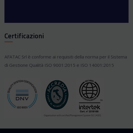
Certificazioni
AFATAC Srl è conforme ai requisiti della norma per il Sistema
di Gestione Qualità ISO 9001:2015 e ISO 14001:2015