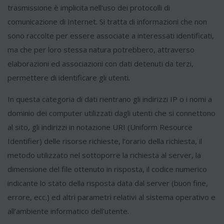
trasmissione è implicita nell’uso dei protocolli di
comunicazione di Internet. Si tratta di informazioni che non
sono raccolte per essere associate a interessati identificati,
ma che per loro stessa natura potrebbero, attraverso
elaborazioni ed associazioni con dati detenuti da terzi,
permettere di identificare gli utenti.
In questa categoria di dati rientrano gli indirizzi IP o i nomi a
dominio dei computer utilizzati dagli utenti che si connettono
al sito, gli indirizzi in notazione URI (Uniform Resource
Identifier) delle risorse richieste, l’orario della richiesta, il
metodo utilizzato nel sottoporre la richiesta al server, la
dimensione del file ottenuto in risposta, il codice numerico
indicante lo stato della risposta data dal server (buon fine,
errore, ecc.) ed altri parametri relativi al sistema operativo e
all’ambiente informatico dell’utente.