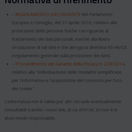
–
REGOLAMENTO (UE) 2016/679
del Parlamento
Europeo e Consiglio, del 27 aprile 2016, relativo alla
protezione delle persone fisiche con riguardo al
trattamento dei dati personali, nonché alla libera
circolazione di tali dati e che abroga la direttiva 95/46/CE
(regolamento generale sulla protezione dei dati).
–
Provvedimento del Garante della Privacy n. 229/2014
,
relativo alla “Individuazione delle modalità semplificate
per l’informativa e l’acquisizione del consenso per l’uso
dei cookie.”
L’informativa non è valida per altri siti web eventualmente
consultabili tramite i nostri link, di cui AFATAC Srl non è in
alcun modo responsabile.