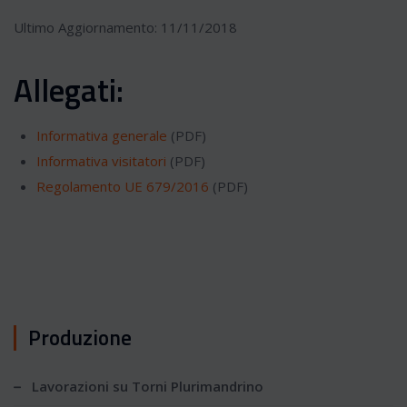
Ultimo Aggiornamento: 11/11/2018
Allegati:
Informativa generale
(PDF)
Informativa visitatori
(PDF)
Regolamento UE 679/2016
(PDF)
Produzione
Lavorazioni su Torni Plurimandrino