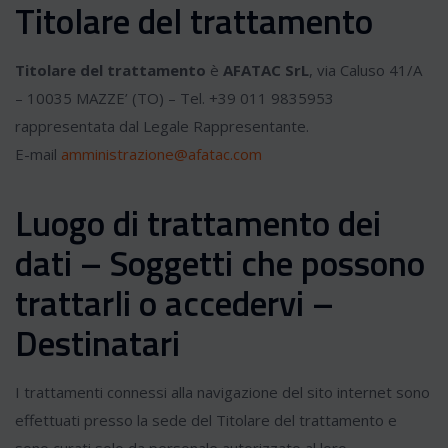
Titolare del trattamento
Titolare del trattamento
è
AFATAC SrL
, via Caluso 41/A
– 10035 MAZZE’ (TO) – Tel. +39 011 9835953
rappresentata dal Legale Rappresentante.
E-mail
amministrazione@afatac.com
Luogo di trattamento dei
dati – Soggetti che possono
trattarli o accedervi –
Destinatari
I trattamenti connessi alla navigazione del sito internet sono
effettuati presso la sede del Titolare del trattamento e