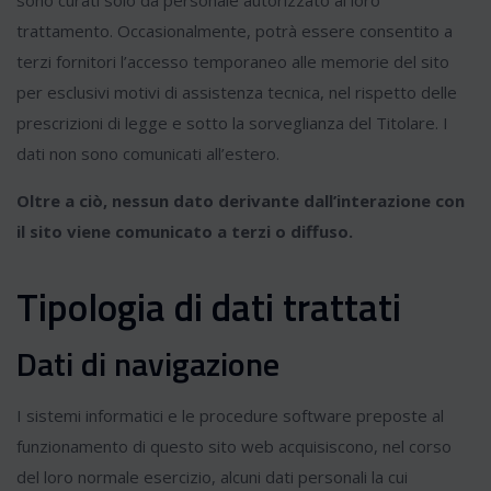
sono curati solo da personale autorizzato al loro
trattamento. Occasionalmente, potrà essere consentito a
terzi fornitori l’accesso temporaneo alle memorie del sito
per esclusivi motivi di assistenza tecnica, nel rispetto delle
prescrizioni di legge e sotto la sorveglianza del Titolare. I
dati non sono comunicati all’estero.
Oltre a ciò, nessun dato derivante dall’interazione con
il sito viene comunicato a terzi o diffuso.
Tipologia di dati trattati
Dati di navigazione
I sistemi informatici e le procedure software preposte al
funzionamento di questo sito web acquisiscono, nel corso
del loro normale esercizio, alcuni dati personali la cui