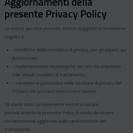
Aggiornamenti della
presente Privacy Policy
Le notizie qui rese possono essere soggette a revisione in
seguito a:
– modifiche della normativa di privacy, per gli aspetti qui
di interesse;
– implementazioni tecnologiche del sito che impattino
sulle attuali modalità di trattamento;
– variazioni organizzative nella struttura di privacy del
Titolare che possano interessare l’utente.
Gli utenti sono cortesemente invitati a visitare
periodicamente la presente Policy di modo da essere
costantemente aggiornati sulle caratteristiche del
trattamento.