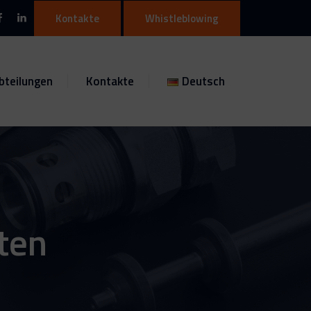
Kontakte
Whistleblowing
bteilungen
Kontakte
Deutsch
ten