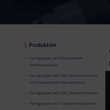
Produktion
Fertigungen auf Mehrspindel-
Drehmaschinen
Fertigungen auf CNC-Drehautomaten
mit beweglichem Spindelstock
Fertigungen auf CNC-Drehautomaten
Fertigungen auf Transfermaschinen