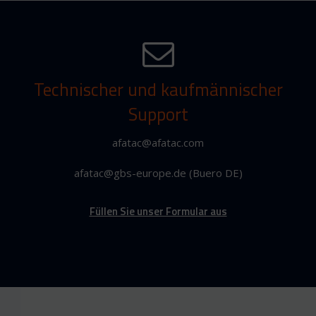
Technischer und kaufmännischer
Support
afatac@afatac.com
afatac@gbs-europe.de (Buero DE)
Füllen Sie unser Formular aus