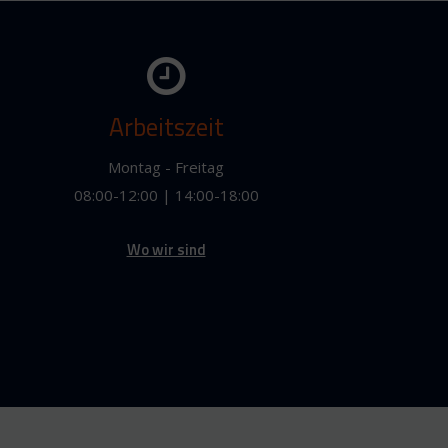
Arbeitszeit
Montag - Freitag
08:00-12:00 | 14:00-18:00
Wo wir sind